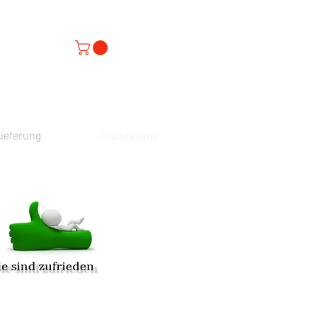
ieferung
Impressum