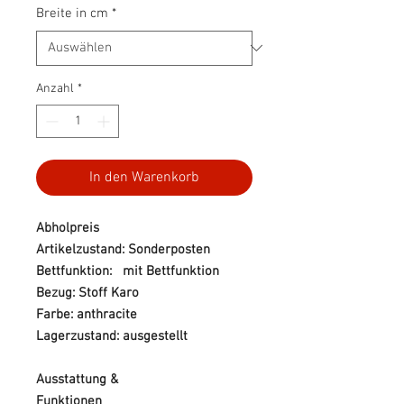
Breite in cm
*
Anzahl
*
In den Warenkorb
Abholpreis
Artikelzustand: Sonderposten
Bettfunktion: mit Bettfunktion
Bezug: Stoff Karo
Farbe: anthracite
Lagerzustand: ausgestellt
Ausstattung &
Funktionen