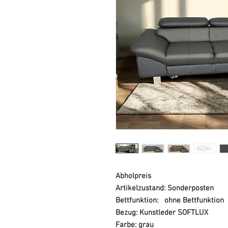
Abholpreis
Artikelzustand: Sonderposten
Bettfunktion: ohne Bettfunktion
Bezug: Kunstleder SOFTLUX
Farbe: grau