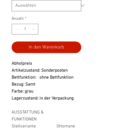
Anzahl
*
In den Warenkorb
Abholpreis
Artikelzustand: Sonderposten
Bettfunktion: ohne Bettfunktion
Bezug: Samt
Farbe: grau
Lagerzustand: in der Verpackung
AUSSTATTUNG &
FUNKTIONEN
Stellvariante
Ottomane