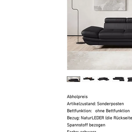
Abholpreis
Artikelzustand: Sonderposten
Bettfunktion: ohne Bettfunktion
Bezug: NaturLEDER (die Rückseite
Spannstoff bezogen