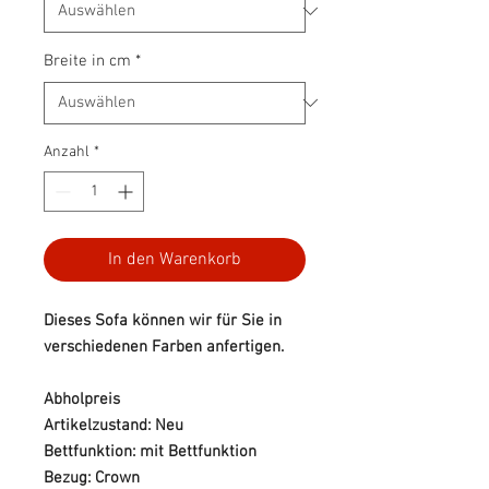
Breite in cm
*
Anzahl
*
In den Warenkorb
Dieses Sofa können wir für Sie in
verschiedenen Farben anfertigen.
Abholpreis
Artikelzustand: Neu
Bettfunktion: mit Bettfunktion
Bezug: Crown