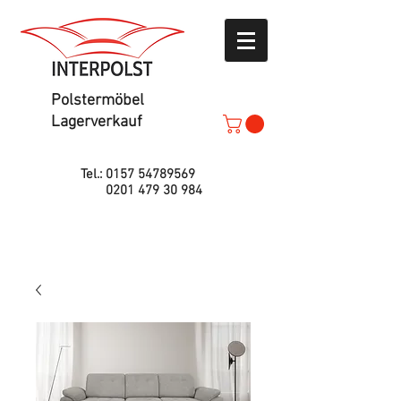
Polstermöbel
Lagerverkauf
Tel.:
0157 54789569
0201 479 30 984