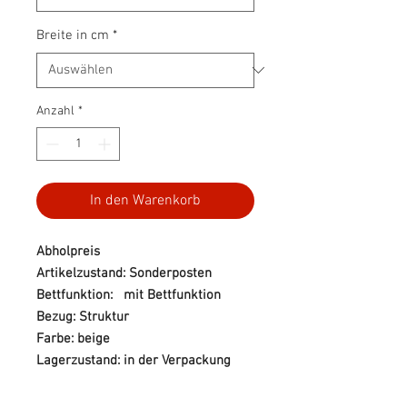
Breite in cm
*
Anzahl
*
In den Warenkorb
Abholpreis
Artikelzustand: Sonderposten
Bettfunktion: mit Bettfunktion
Bezug: Struktur
Farbe: beige
Lagerzustand: in der Verpackung