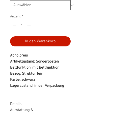
Anzahl
*
In den Warenkorb
Abholpreis
Artikelzustand: Sonderposten
Bettfunktion: mit Bettfunktion
Bezug: Struktur fein
Farbe: schwarz
Lagerzustand: in der Verpackung
Details
Ausstattung &