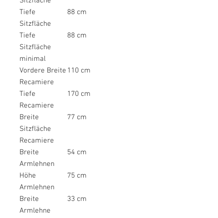
Sitzfläche
Tiefe
88 cm
Sitzfläche
Tiefe
88 cm
Sitzfläche
minimal
Vordere Breite
110 cm
Recamiere
Tiefe
170 cm
Recamiere
Breite
77 cm
Sitzfläche
Recamiere
Breite
54 cm
Armlehnen
Höhe
75 cm
Armlehnen
Breite
33 cm
Armlehne