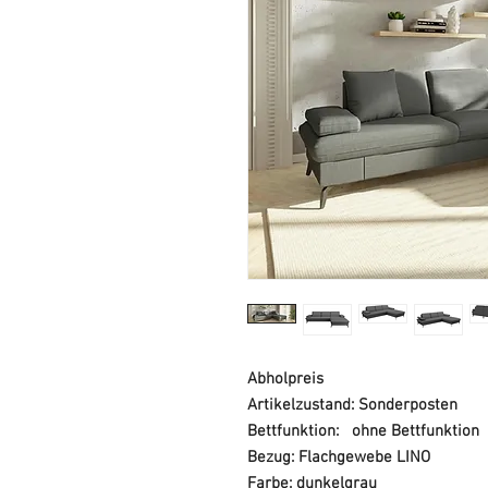
Abholpreis
Artikelzustand: Sonderposten
Bettfunktion: ohne Bettfunktion
Bezug: Flachgewebe LINO
Farbe: dunkelgrau