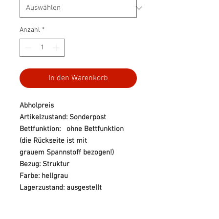
Anzahl
*
In den Warenkorb
Abholpreis
Artikelzustand: Sonderpost
Bettfunktion: ohne Bettfunktion
(die Rückseite ist mit
grauem Spannstoff bezogen!)
Bezug: Struktur
Farbe: hellgrau
Lagerzustand: ausgestellt