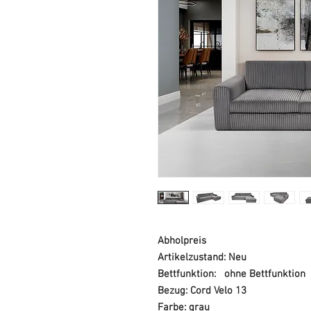
Abholpreis
Artikelzustand: Neu
Bettfunktion: ohne Bettfunktion
Bezug: Cord Velo 13
Farbe: grau