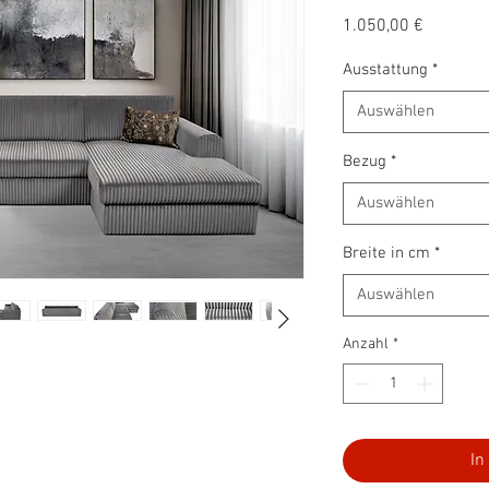
Preis
1.050,00 €
Ausstattung
*
Auswählen
Bezug
*
Auswählen
Breite in cm
*
Auswählen
Anzahl
*
In