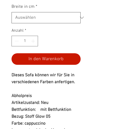
Breite in cm
*
Anzahl
*
In den Warenkorb
Dieses Sofa können wir für Sie in
verschiedenen Farben anfertigen.
Abholpreis
Artikelzustand: Neu
Bettfunktion: mit Bettfunktion
Bezug: Stoff Glow 05
Farbe: cappuccino