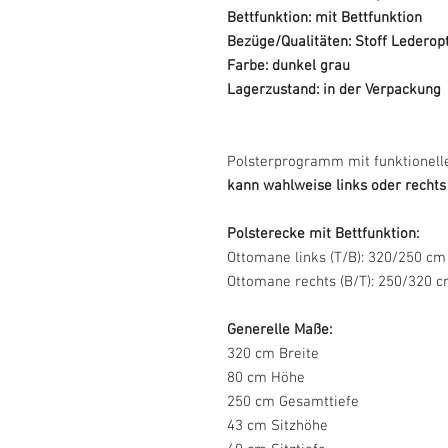
Bettfunktion: mit Bettfunktion
Bezüge/Qualitäten: Stoff Lederop
Farbe: dunkel grau
Lagerzustand: in der Verpackung
Polsterprogramm mit funktionelle
kann wahlweise links oder rechts
Polsterecke mit Bettfunktion:
Ottomane links (T/B): 320/250 cm
Ottomane rechts (B/T): 250/320 
Generelle Maße:
320 cm Breite
80 cm Höhe
250 cm Gesamttiefe
43 cm Sitzhöhe