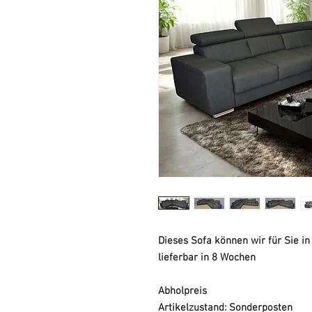
Dieses Sofa können wir für Sie i
lieferbar in 8 Wochen
Abholpreis
Artikelzustand: Sonderposten