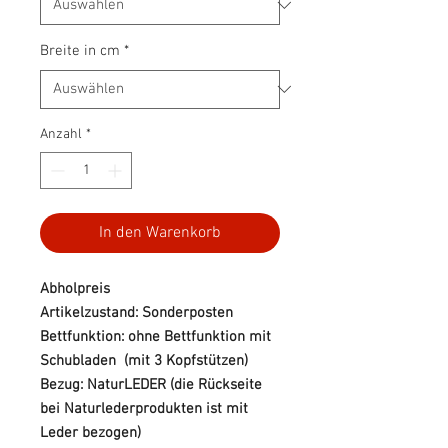
Breite in cm
*
Anzahl
*
In den Warenkorb
Abholpreis
Artikelzustand: Sonderposten
Bettfunktion: ohne Bettfunktion mit
Schubladen (mit 3 Kopfstützen)
Bezug: NaturLEDER (die Rückseite
bei Naturlederprodukten ist mit
Leder bezogen)