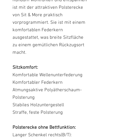
ist mit der attraktiven Polsterecke
von Sit & More praktisch
vorprogrammiert. Sie ist mit einem
komfortablen Federkern
ausgestattet, was breite Sitzfläche
zu einem gemütlichen Rückzugsort
macht.
Sitzkomfort:
Komfortable Wellenunterfederung
Komfortabler Federkern
Atmungsaktive Polyätherschaum-
Polsterung
Stabiles Holzuntergestell
Straffe, feste Polsterung
Polsterecke ohne Bettfunktion:
Langer Schenkel rechts(B/T):