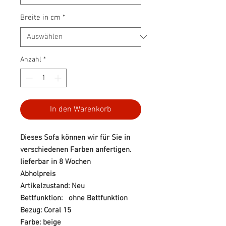
Breite in cm
*
Anzahl
*
In den Warenkorb
Dieses Sofa können wir für Sie in
verschiedenen Farben anfertigen.
lieferbar in 8 Wochen
Abholpreis
Artikelzustand: Neu
Bettfunktion: ohne Bettfunktion
Bezug: Coral 15
Farbe: beige