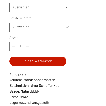
Breite in cm
*
Anzahl
*
In den Warenkorb
Abholpreis
Artikelzustand: Sonderposten
Bettfunktion: ohne Schlaffunktion
Bezug: NaturLEDER
Farbe: stone
Lagerzustand: ausgestellt