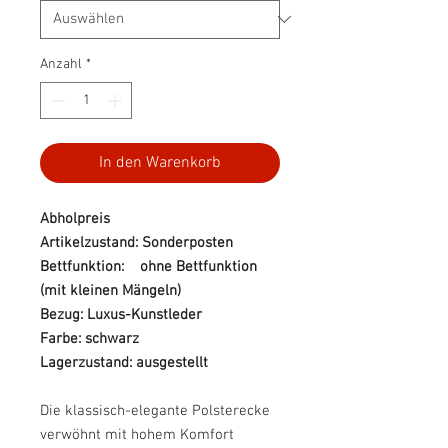
Anzahl
*
In den Warenkorb
Abholpreis
Artikelzustand: Sonderposten
Bettfunktion: ohne Bettfunktion
(mit kleinen Mängeln)
Bezug: Luxus-Kunstleder
Farbe: schwarz
Lagerzustand: ausgestellt
Die klassisch-elegante Polsterecke
verwöhnt mit hohem Komfort