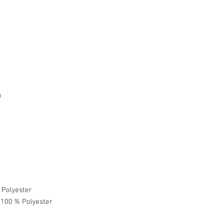
)
Polyester
 100 % Polyester