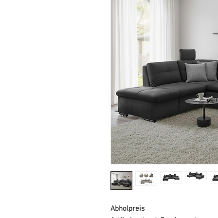
Abholpreis