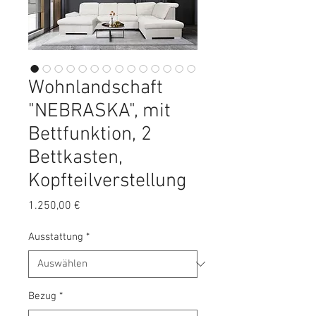
Wohnlandschaft
"NEBRASKA", mit
Bettfunktion, 2
Bettkasten,
Kopfteilverstellung
Preis
1.250,00 €
Ausstattung
*
Bezug
*