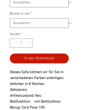
Breite in cm
*
Anzahl
*
In den Warenkorb
Dieses Sofa können wir für Sie in
verschiedenen Farben anfertigen.
lieferbar in 8 Wochen
Abholpreis
Artikelzustand: Neu
Bettfunktion: mit Bettfunktion
Bezug: Cord Poso 100