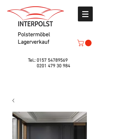
Polstermöbel
Lagerverkauf
Tel.:
0157 54789569
0201 479 30 984