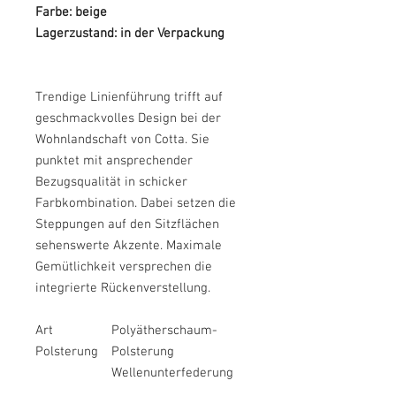
Farbe: beige
Lagerzustand: in der Verpackung
Trendige Linienführung trifft auf
geschmackvolles Design bei der
Wohnlandschaft von Cotta. Sie
punktet mit ansprechender
Bezugsqualität in schicker
Farbkombination. Dabei setzen die
Steppungen auf den Sitzflächen
sehenswerte Akzente. Maximale
Gemütlichkeit versprechen die
integrierte Rückenverstellung.
Art
Polyätherschaum-
Polsterung
Polsterung
Wellenunterfederung