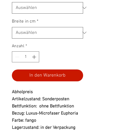
Breite in cm
*
Anzahl
*
In den Warenkorb
Abholpreis
Artikelzustand: Sonderposten
Bettfunktion: ohne Bettfunktion
Bezug: Luxus-Microfaser Euphoria
Farbe: fango
Lagerzustand: in der Verpackung